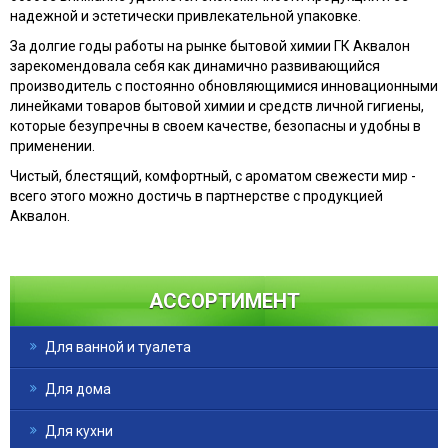
надежной и эстетически привлекательной упаковке.
За долгие годы работы на рынке бытовой химии ГК Аквалон
зарекомендовала себя как динамично развивающийся
производитель с постоянно обновляющимися инновационными
линейками товаров бытовой химии и средств личной гигиены,
которые безупречны в своем качестве, безопасны и удобны в
применении.
Чистый, блестящий, комфортный, с ароматом свежести мир -
всего этого можно достичь в партнерстве с продукцией
Аквалон.
АССОРТИМЕНТ
Для ванной и туалета
Для дома
Для кухни