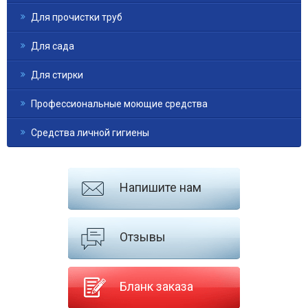
Для прочистки труб
Для сада
Для стирки
Профессиональные моющие средства
Средства личной гигиены
Напишите нам
Отзывы
Бланк заказа