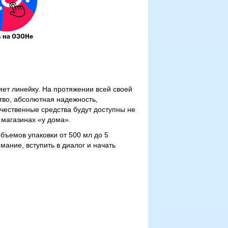
т линейку. На протяжении всей своей
во, абсолютная надежность,
чественные средства будут доступны не
магазинах «у дома».
ъемов упаковки от 500 мл до 5
ание, вступить в диалог и начать