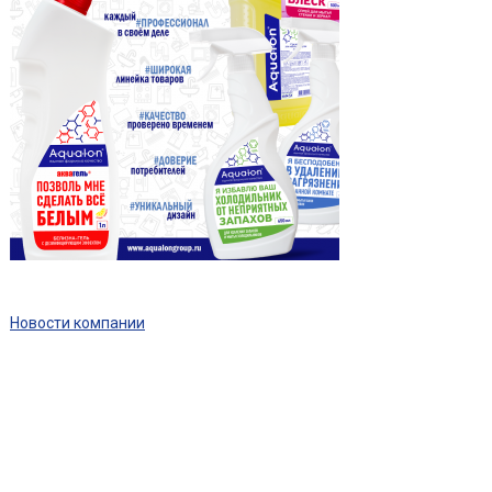
Новости компании