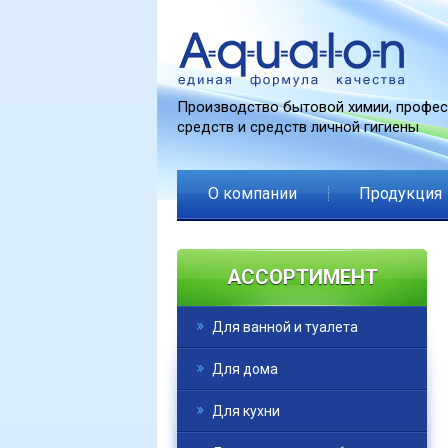
Производство бытовой химии, профе
средств и средств личной гигиены
О компании
Продукция
АССОРТИМЕНТ
Для ванной и туалета
Для дома
Для кухни