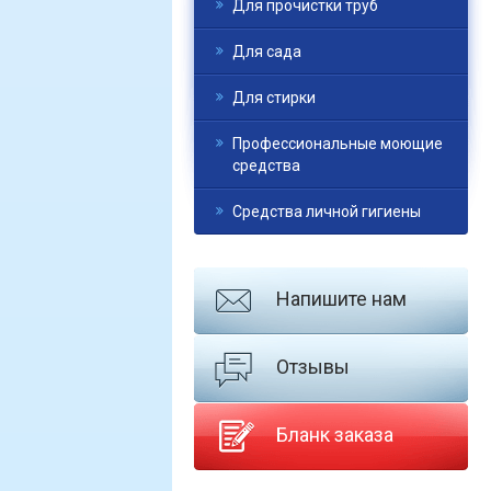
Для прочистки труб
Для сада
Для стирки
Профессиональные моющие
средства
Средства личной гигиены
Напишите нам
Отзывы
Бланк заказа