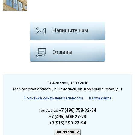
Напишите нам
Отзывы
ГК Аквалон, 1989-2018
Московская область, г. Подольск, ул. Комсомольская, д. 1
Политика конфиденциальности
Карта сайта
+7 (496) 758-32-34
Тел./факс:
+7 (495) 504-27-23
+7(915) 390-22-94