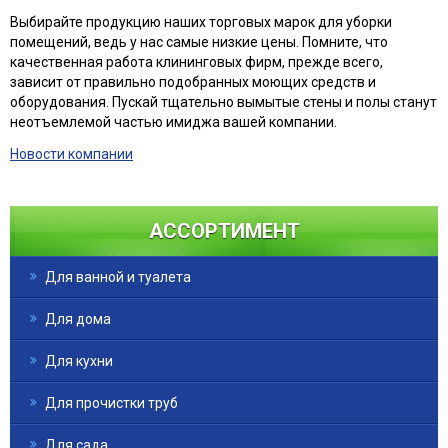
Выбирайте продукцию наших торговых марок для уборки
помещений, ведь у нас самые низкие цены. Помните, что
качественная работа клининговых фирм, прежде всего,
зависит от правильно подобранных моющих средств и
оборудования. Пускай тщательно вымытые стены и полы станут
неотъемлемой частью имиджа вашей компании.
Новости компании
АССОРТИМЕНТ
Для ванной и туалета
Для дома
Для кухни
Для прочистки труб
Для сада