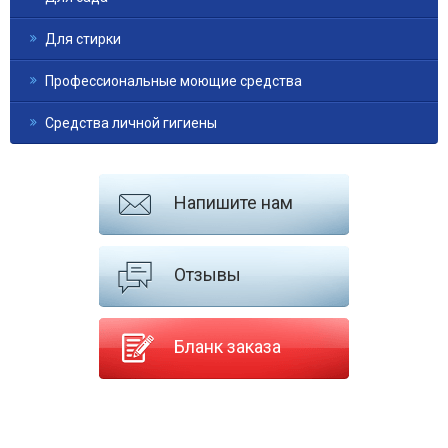
Для стирки
Профессиональные моющие средства
Средства личной гигиены
Напишите нам
Отзывы
Бланк заказа