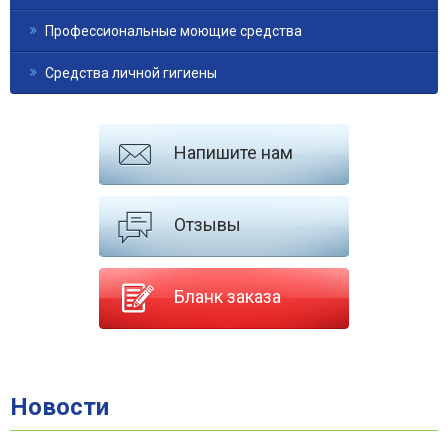
Профессиональные моющие средства
Средства личной гигиены
Напишите нам
Отзывы
Бланк заказа
Новости