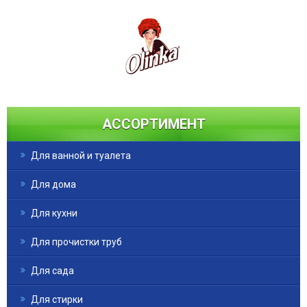
АССОРТИМЕНТ
Для ванной и туалета
Для дома
Для кухни
Для прочистки труб
Для сада
Для стирки