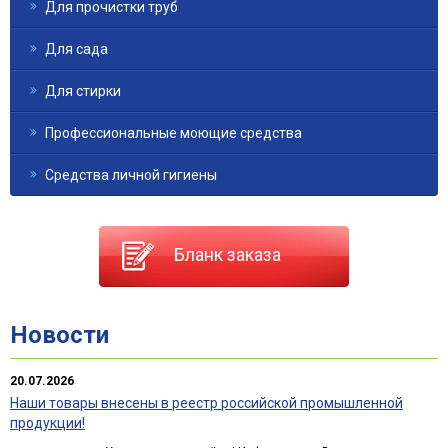
Для прочистки труб
Для сада
Для стирки
Профессиональные моющие средства
Средства личной гигиены
Бланк заказа
Новости
20.07.2026
Наши товары внесены в реестр российской промышленной
продукции!