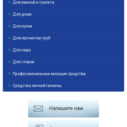
Для ванной и туалета
Для дома
Для кухни
Для прочистки труб
Для сада
Для стирки
Профессиональные моющие средства
Средства личной гигиены
Напишите нам