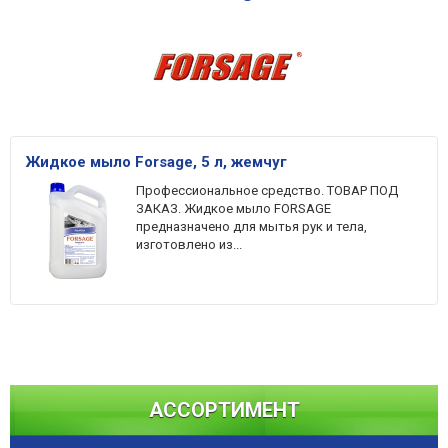
Жидкое мыло Forsage, 5 л, жемчуг
Профессиональное средство. ТОВАР ПОД
ЗАКАЗ. Жидкое мыло FORSAGE
предназначено для мытья рук и тела,
изготовлено из...
АССОРТИМЕНТ