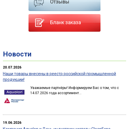
Отзывы
Бланк заказа
Новости
20.07.2026
Наши товары внесены в реестр российской промышленной
продукции!
Уважаемые партнёры! Информируем Вас о том, что с
14.07.2026 года ассортимент...
19.06.2026
Компания Aqualon и День индустрии чистоты CleanExpo