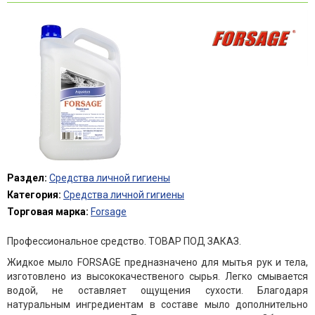
Раздел:
Средства личной гигиены
Категория:
Средства личной гигиены
Торговая марка:
Forsage
Профессиональное средство. ТОВАР ПОД ЗАКАЗ.
Жидкое мыло FORSAGE предназначено для мытья рук и тела,
изготовлено из высококачественого сырья. Легко смывается
водой, не оставляет ощущения сухости. Благодаря
натуральным ингредиентам в составе мыло дополнительно