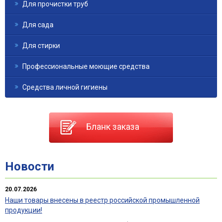
Для прочистки труб
Для сада
Для стирки
Профессиональные моющие средства
Средства личной гигиены
Бланк заказа
Новости
20.07.2026
Наши товары внесены в реестр российской промышленной
продукции!