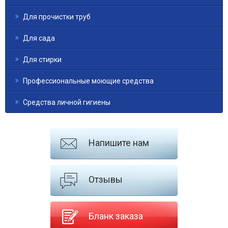
Для прочистки труб
Для сада
Для стирки
Профессиональные моющие средства
Средства личной гигиены
Напишите нам
Отзывы
Бланк заказа