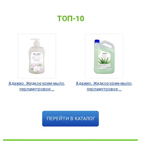
ТОП-10
Адажио. Жидкое крем-мыло,
Адажио. Жидкое крем-мыло,
перламутровое,...
перламутровое,...
ПЕРЕЙТИ В КАТАЛОГ