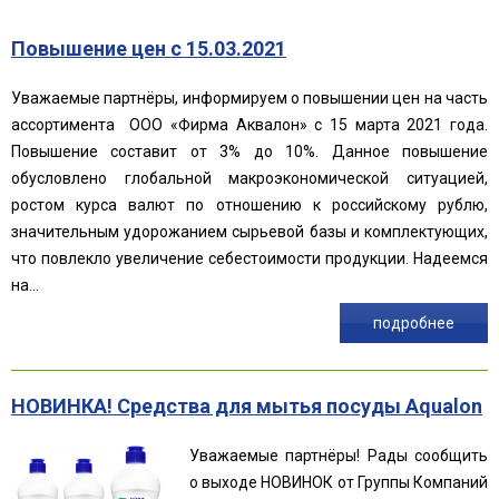
Повышение цен с 15.03.2021
Уважаемые партнёры, информируем о повышении цен на часть
ассортимента ООО «Фирма Аквалон» с 15 марта 2021 года.
Повышение составит от 3% до 10%. Данное повышение
обусловлено глобальной макроэкономической ситуацией,
ростом курса валют по отношению к российскому рублю,
значительным удорожанием сырьевой базы и комплектующих,
что повлекло увеличение себестоимости продукции. Надеемся
на...
подробнее
НОВИНКА! Средства для мытья посуды Aqualon
Уважаемые партнёры! Рады сообщить
о выходе НОВИНОК от Группы Компаний