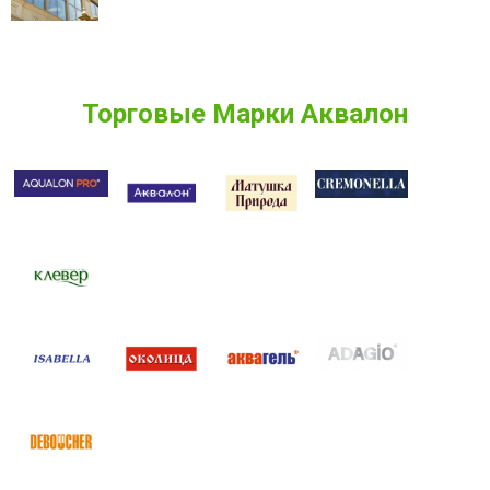
Торговые Марки Аквалон