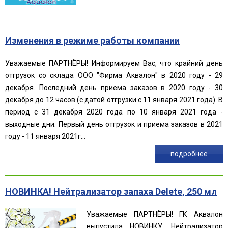
Изменения в режиме работы компании
Уважаемые ПАРТНЁРЫ! Информируем Вас, что крайний день
отгрузок со склада ООО "Фирма Аквалон" в 2020 году - 29
декабря. Последний день приема заказов в 2020 году - 30
декабря до 12 часов (с датой отгрузки с 11 января 2021 года). В
период с 31 декабря 2020 года по 10 января 2021 года -
выходные дни. Первый день отгрузок и приема заказов в 2021
году - 11 января 2021г...
подробнее
НОВИНКА! Нейтрализатор запаха Delete, 250 мл
Уважаемые ПАРТНЁРЫ! ГК Аквалон
выпустила НОВИНКУ: Нейтрализатор