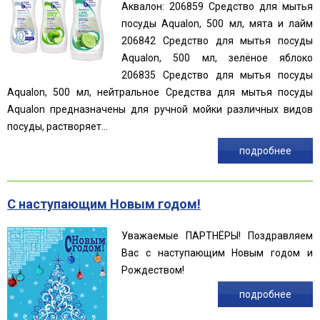
Аквалон: 206859 Средство для мытья
посуды Aqualon, 500 мл, мята и лайм
206842 Средство для мытья посуды
Aqualon, 500 мл, зелёное яблоко
206835 Средство для мытья посуды
Aqualon, 500 мл, нейтральное Средства для мытья посуды
Aqualon предназначены для ручной мойки различных видов
посуды, растворяет...
подробнее
С наступающим Новым годом!
Уважаемые ПАРТНЁРЫ! Поздравляем
Вас с наступающим Новым годом и
Рождеством!
подробнее