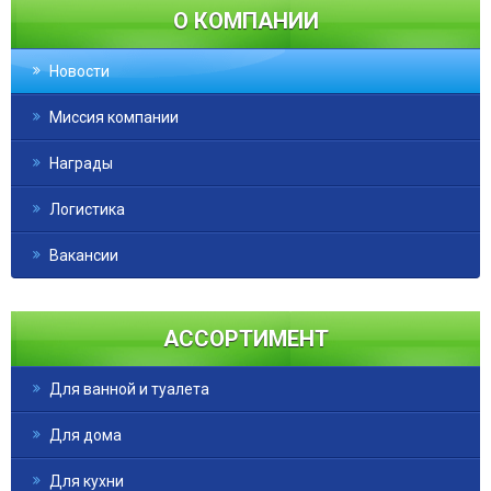
О КОМПАНИИ
Новости
Миссия компании
Награды
Логистика
Вакансии
АССОРТИМЕНТ
Для ванной и туалета
Для дома
Для кухни