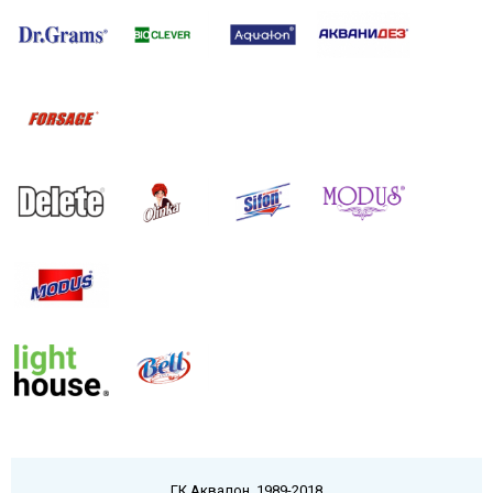
ГК Аквалон, 1989-2018