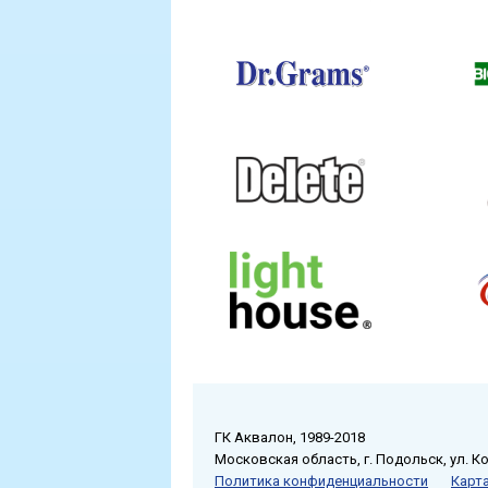
ГК Аквалон, 1989-2018
Московская область, г. Подольск, ул. К
Политика конфиденциальности
Карта