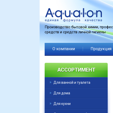
Производство бытовой химии, профе
средств и средств личной гигиены
О компании
Продукция
АССОРТИМЕНТ
Для ванной и туалета
Для дома
Для кухни