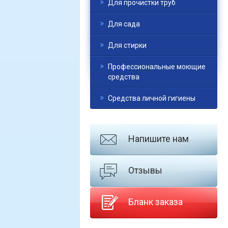
Для прочистки труб
Для сада
Для стирки
Профессиональные моющие
средства
Средства личной гигиены
Напишите нам
Отзывы
Бланк заказа