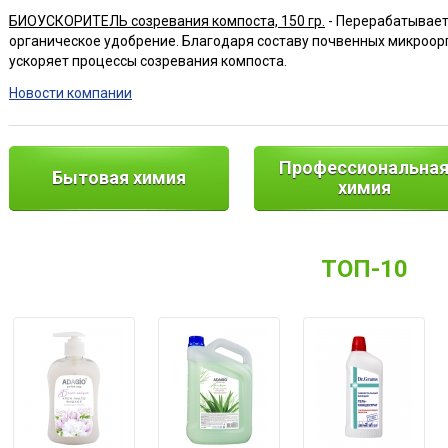
БИОУСКОРИТЕЛЬ созревания компоста, 150 гр.
- Перерабатывает
органическое удобрение. Благодаря составу почвенных микро
ускоряет процессы созревания компоста.
Новости компании
Профессиональна
Бытовая химия
химия
ТОП-10