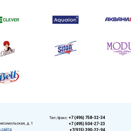
+7 (496) 758-32-34
Тел./факс:
омсомольская, д. 1
+7 (495) 504-27-23
 сайта
+7(915) 390-22-94