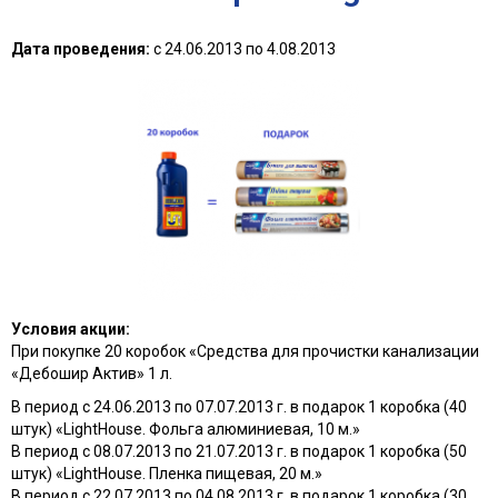
Дата проведения:
с
24.06.2013
по
4.08.2013
Условия акции:
При покупке 20 коробок «Средства для прочистки канализации
«Дебошир Актив» 1 л.
В период с 24.06.2013 по 07.07.2013 г. в подарок 1 коробка (40
штук) «LightHouse. Фольга алюминиевая, 10 м.»
В период с 08.07.2013 по 21.07.2013 г. в подарок 1 коробка (50
штук) «LightHouse. Пленка пищевая, 20 м.»
В период с 22.07.2013 по 04.08.2013 г. в подарок 1 коробка (30