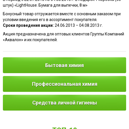
штук) «LightHouse. Бумага для выпечки, 8 м»
Бонусный товар отгружается вместе с основным заказом при
условии введения его в ассортимент покупателя.
Сроки проведения акции:
24.06.2013 – 04.08.2013 г.
Акция предназначена для оптовых клиентов Группы Компаний
«Аквалон» и их покупателей.
Бытовая химия
Профессиональная химия
Средства личной гигиены