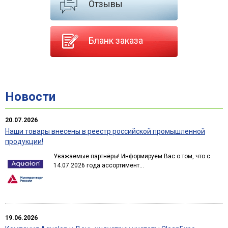
Отзывы
Бланк заказа
Новости
20.07.2026
Наши товары внесены в реестр российской промышленной
продукции!
Уважаемые партнёры! Информируем Вас о том, что с
14.07.2026 года ассортимент...
19.06.2026