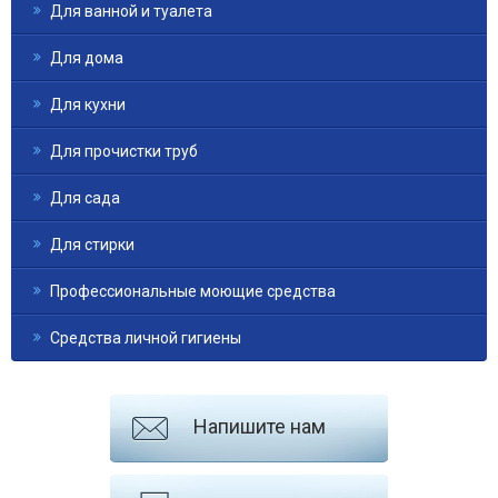
Для ванной и туалета
Для дома
Для кухни
Для прочистки труб
Для сада
Для стирки
Профессиональные моющие средства
Средства личной гигиены
Напишите нам