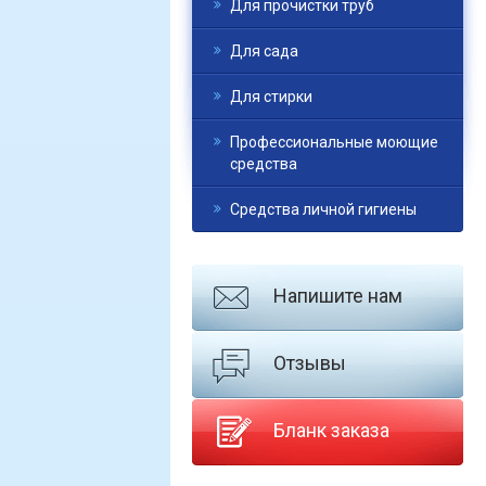
Для прочистки труб
Для сада
Для стирки
Профессиональные моющие
средства
Средства личной гигиены
Напишите нам
Отзывы
Бланк заказа