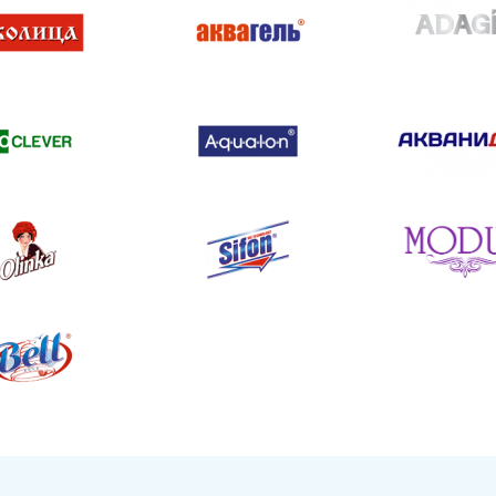
ПЕРЕЙТИ В КАТАЛОГ