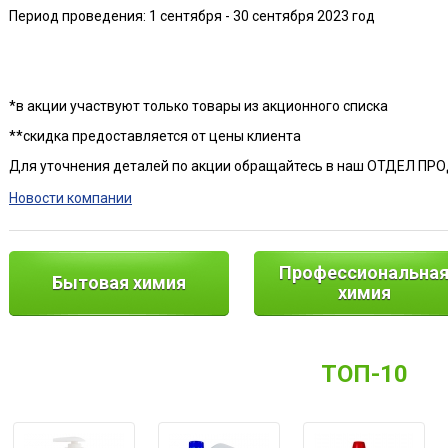
Период проведения: 1 сентября - 30 сентября 2023 год
*в акции участвуют только товары из акционного списка
**скидка предоставляется от цены клиента
Для уточнения деталей по акции обращайтесь в наш ОТДЕЛ П
Новости компании
Профессиональна
Бытовая химия
химия
ТОП-10