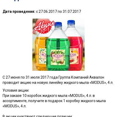
Дата проведения:
с
27.06.2017
по
31.07.2017
C 27 июня по 31 июля 2017 года Группа Компаний Аквалон
проводит акцию на новую линейку жидкого мыла «MODUS», 4 л.
Условия акции:
При заказе 10 коробок жидкого мыла «MODUS», 4 л. в
ассортименте, получите в подарок 1 коробку жидкого мыла
«MODUS», 4 л.
В акции участвуют следующие позиции: