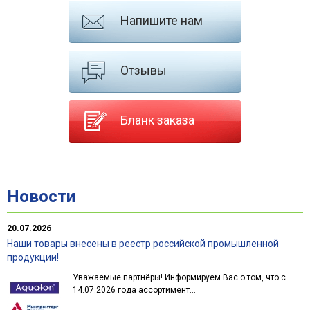
Напишите нам
Отзывы
Бланк заказа
Новости
20.07.2026
Наши товары внесены в реестр российской промышленной
продукции!
Уважаемые партнёры! Информируем Вас о том, что с
14.07.2026 года ассортимент...