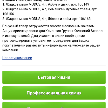
1. Жидкое мыло MODUS, 4 л, Арбуз и дыня, арт. 106149
2. Жидкое мыло MODUS, 4 л, Ромашка и луговые травы, арт.
106156
3. Жидкое мыло MODUS, 4 л, Яблоко и лайм, арт. 106163
Бонусный товар отгружается вместе с основным заказом.
Акция ориентирована для Клиентов Группы Компаний Аквалон
и их покупателей. Для участия в акции необходимо
протранслировать условия ее проведения для Ваших
покупателей и разместить информацию на web-сайте Вашей
компании.
Новости компании
Бытовая химия
Профессиональная химия