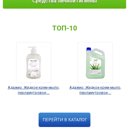
Средства личной гигиены
ТОП-10
Адажио. Жидкое крем-мыло,
Адажио. Жидкое крем-мыло,
перламутровое,...
перламутровое,...
ПЕРЕЙТИ В КАТАЛОГ