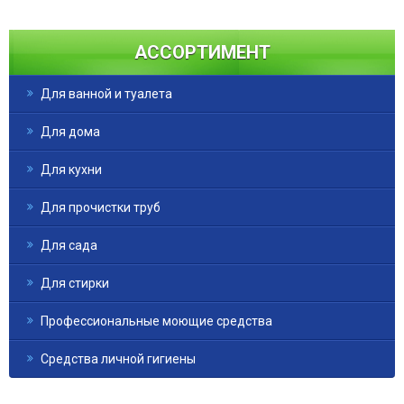
АССОРТИМЕНТ
Для ванной и туалета
Для дома
Для кухни
Для прочистки труб
Для сада
Для стирки
Профессиональные моющие средства
Средства личной гигиены